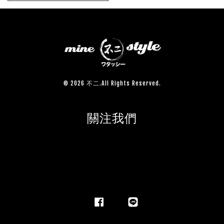
© 2026 不二.All Rights Reserved.
關注我們