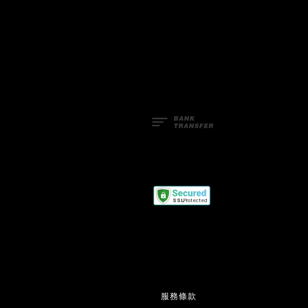
Facebook
Line
服務條款