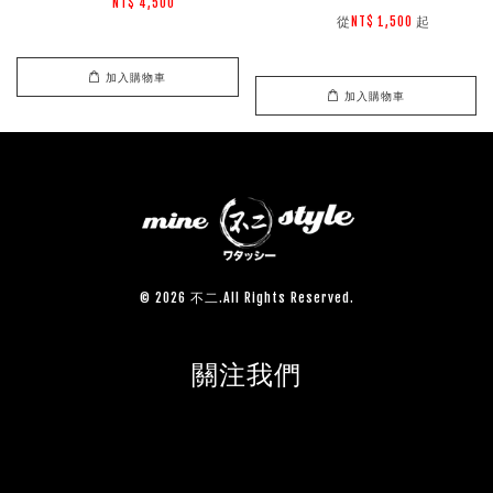
NT$ 4,500 
        從
起

NT$ 1,500 
加入購物車
加入購物車
© 2026 不二.All Rights Reserved.
關注我們