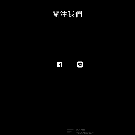
關注我們
Facebook
Line