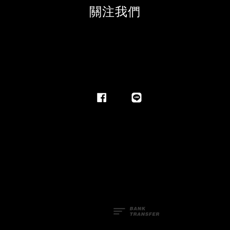
關注我們
Facebook
Line