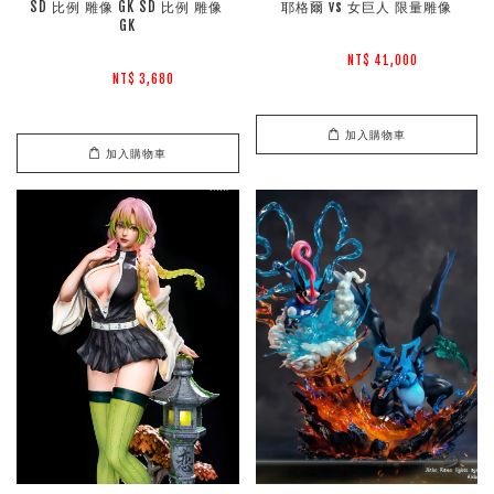
SD 比例 雕像 GK SD 比例 雕像 
耶格爾 vs 女巨人 限量雕像
GK
NT$ 41,000 
NT$ 3,680 
加入購物車
加入購物車