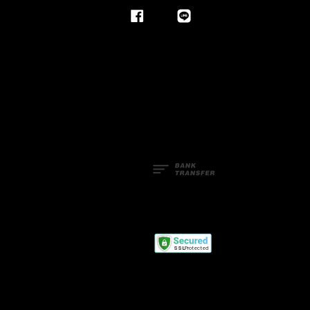
Facebook
Line