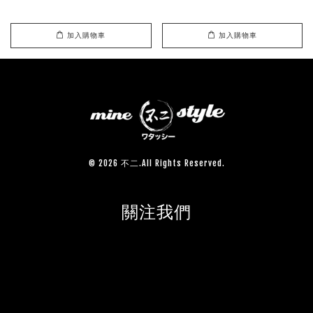
加入購物車
加入購物車
© 2026 不二.All Rights Reserved.
關注我們