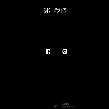
關注我們
Facebook
Line