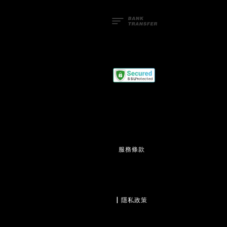
服務條款
                  | 
隱私政策