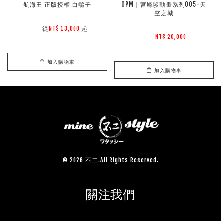
航海王 正版授權 白鬍子
OPM｜宮崎駿動畫系列005-天
空之城
        從
起

NT$ 13,000 
NT$ 20,000 
加入購物車
加入購物車
© 2026 不二.All Rights Reserved.
關注我們