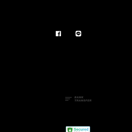
Facebook
Line