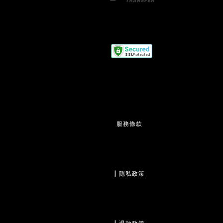
服務條款
                  | 
隱私政策