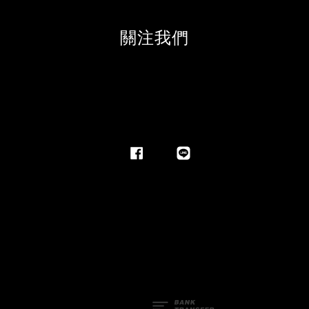
關注我們
Facebook
Line