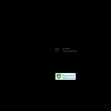
Facebook
Line