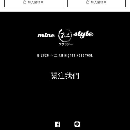
加入購物車
加入購物車
© 2026 不二.All Rights Reserved.
關注我們