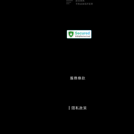
服務條款
                  | 
隱私政策