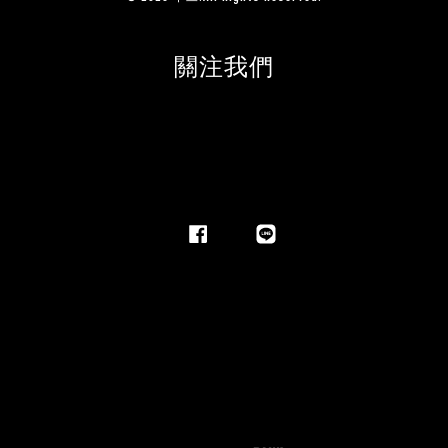
關注我們
Facebook
Line