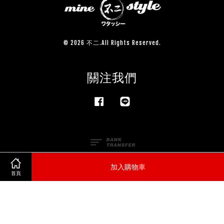
© 2026 不二.All Rights Reserved.
關注我們
Facebook
Line
加入購物車
首頁
服務條款
|
隱私政策
|
退款政策