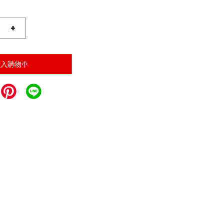
+
加入購物車