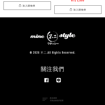
NT$ 3,000
加入購物車
加入購物車
© 2026 不二.All Rights Reserved.
關注我們
Facebook
Line