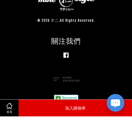
© 2026 不二.All Rights Reserved.
關注我們
Facebook
加入購物車
首頁
服務條款
|
隱私政策
|
退款政策