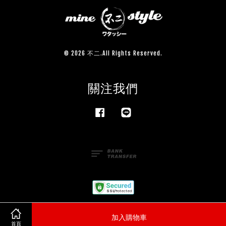
© 2026 不二.All Rights Reserved.
關注我們
Facebook
Line
服務條款
|
隱私政策
|
退款政策
加入購物車
首頁