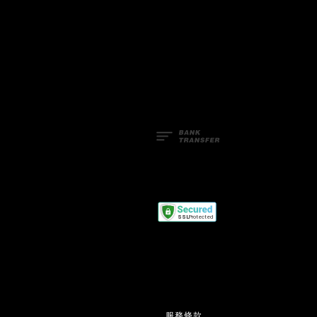
Facebook
Line
服務條款