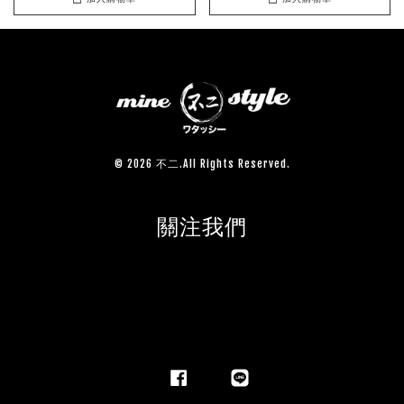
© 2026 不二.All Rights Reserved.
關注我們